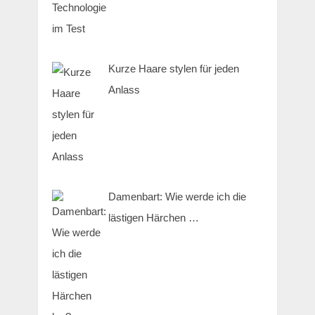
Kurze Haare stylen für jeden
Anlass
Damenbart: Wie werde ich die
lästigen Härchen …