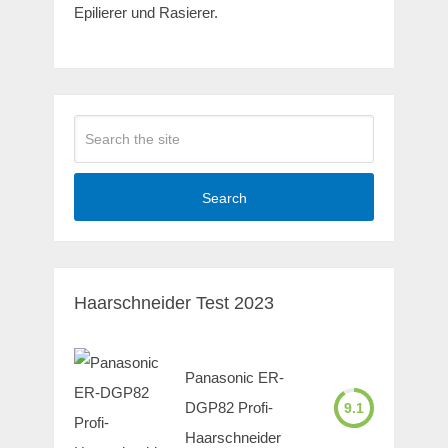
Epilierer und Rasierer.
Search
Haarschneider Test 2023
Panasonic ER-
DGP82 Profi-
9.1
Haarschneider