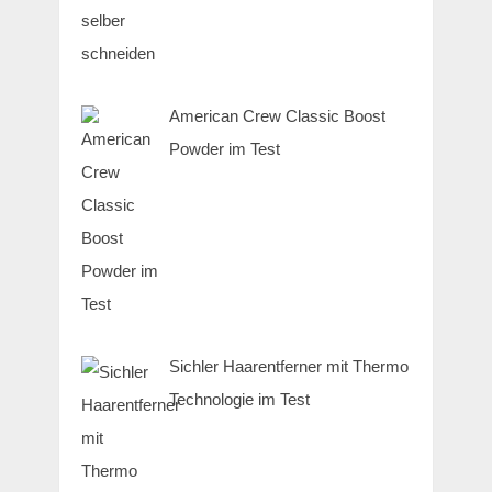
American Crew Classic Boost
Powder im Test
Sichler Haarentferner mit Thermo
Technologie im Test