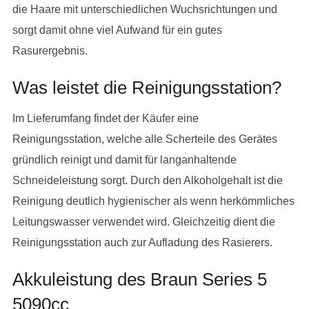
die Haare mit unterschiedlichen Wuchsrichtungen und
sorgt damit ohne viel Aufwand für ein gutes
Rasurergebnis.
Was leistet die Reinigungsstation?
Im Lieferumfang findet der Käufer eine
Reinigungsstation, welche alle Scherteile des Gerätes
gründlich reinigt und damit für langanhaltende
Schneideleistung sorgt. Durch den Alkoholgehalt ist die
Reinigung deutlich hygienischer als wenn herkömmliches
Leitungswasser verwendet wird. Gleichzeitig dient die
Reinigungsstation auch zur Aufladung des Rasierers.
Akkuleistung des Braun Series 5
5090cc