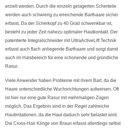
erzielt werden. Durch die einzeln gelagerten Scherteile
werden auch schwierig zu erreichende Barthaare sicher
erfasst. Da der Scherkopf zu 40 Grad schwenkbar ist,
besteht zu jeder Zeit nahezu optimaler Hautkontakt. Der
patentierte Integralschneider mit UltraActiveLift Technik
erfasst auch flach anliegende Barthaare und sorgt damit
auch im Halsbereich für eine schonende und gründliche
Rasur.
Viele Anwender haben Probleme mit ihrem Bart, da die
Haare unterschiedliche Wuchsrichtungen aufweisen. Oft
ist hier nur eine gute Rasur mit mehrmaligen Zügen
möglich. Das Ergebnis sind in der Regel zahlreiche
Hautirritationen, da die Haut dadurch sehr belastet wird.
Die Cross-Hair Klinge von Braun erfasst allerdings selbst