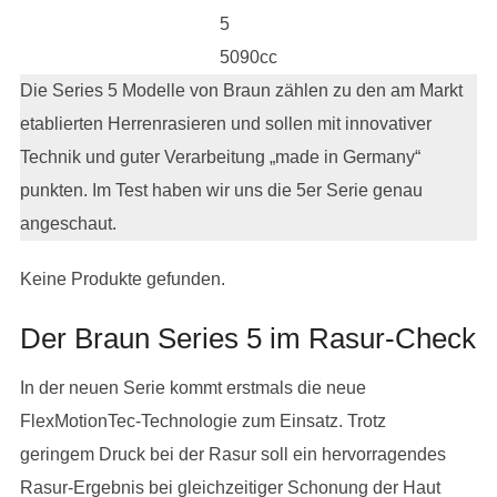
5
5090cc
Die Series 5 Modelle von Braun zählen zu den am Markt
etablierten Herrenrasieren und sollen mit innovativer
Technik und guter Verarbeitung „made in Germany“
punkten. Im Test haben wir uns die 5er Serie genau
angeschaut.
Keine Produkte gefunden.
Der Braun Series 5 im Rasur-Check
In der neuen Serie kommt erstmals die neue
FlexMotionTec-Technologie zum Einsatz. Trotz
geringem Druck bei der Rasur soll ein hervorragendes
Rasur-Ergebnis bei gleichzeitiger Schonung der Haut