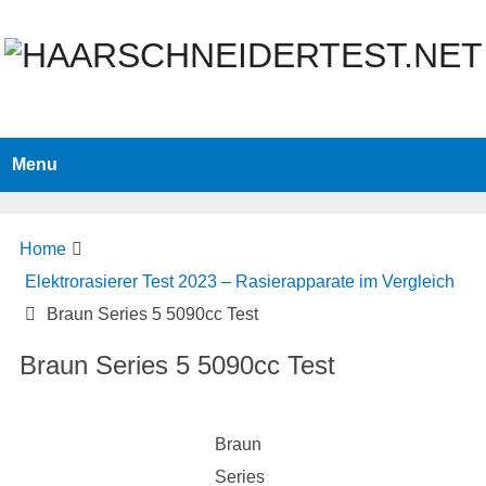
Menu
Home
Elektrorasierer Test 2023 – Rasierapparate im Vergleich
Braun Series 5 5090cc Test
Braun Series 5 5090cc Test
Braun
Series