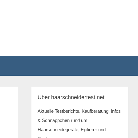
Über haarschneidertest.net
Aktuelle Testberichte, Kaufberatung, Infos
& Schnäppchen rund um
Haarschneidegeräte, Epilierer und