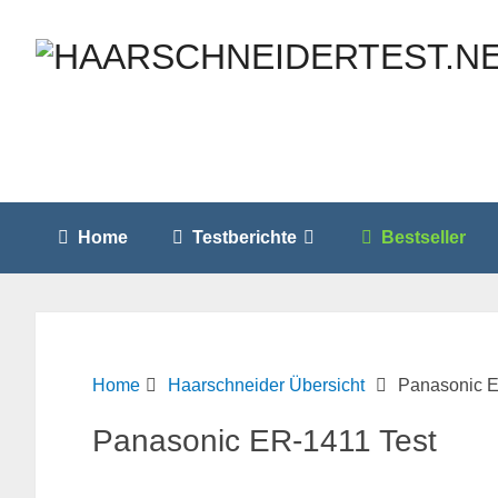
Home
Testberichte
Bestseller
Home
Haarschneider Übersicht
Panasonic E
Panasonic ER-1411 Test