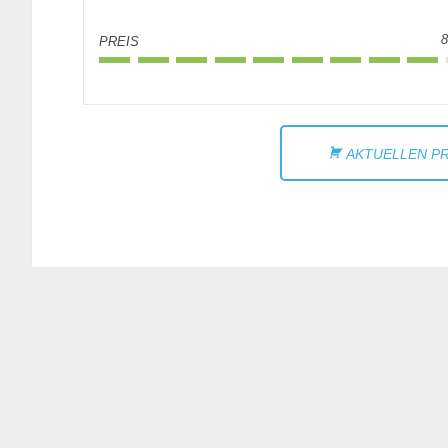
8
PREIS
AKTUELLEN PR