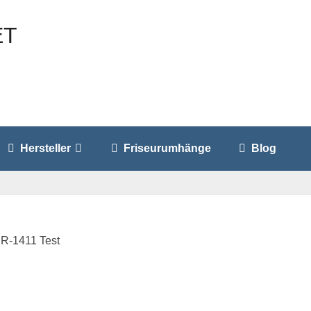
Hersteller
Friseurumhänge
Blog
R-1411 Test