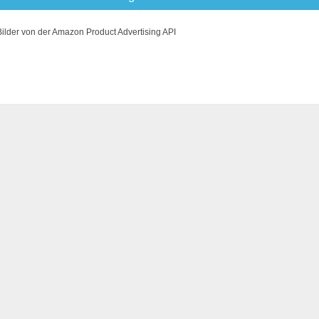
Bilder von der Amazon Product Advertising API