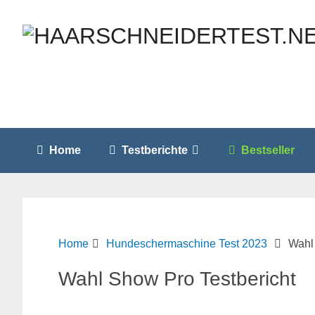
Home
Testberichte
Bestseller
Home
Hundeschermaschine Test 2023
Wahl
Wahl Show Pro Testbericht