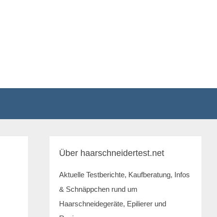
Über haarschneidertest.net
Aktuelle Testberichte, Kaufberatung, Infos
& Schnäppchen rund um
Haarschneidegeräte, Epilierer und