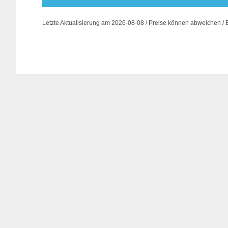
Letzte Aktualisierung am 2026-08-08 / Preise können abweichen / 