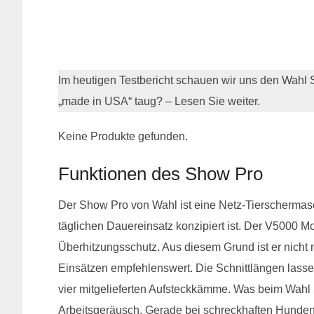
Im heutigen Testbericht schauen wir uns den Wahl
„made in USA“ taug? – Lesen Sie weiter.
Keine Produkte gefunden.
Funktionen des Show Pro
Der Show Pro von Wahl ist eine Netz-Tierschermas
täglichen Dauereinsatz konzipiert ist. Der V5000 Mot
Überhitzungsschutz. Aus diesem Grund ist er nicht
Einsätzen empfehlenswert. Die Schnittlängen lassen
vier mitgelieferten Aufsteckkämme. Was beim Wahl 
Arbeitsgeräusch. Gerade bei schreckhaften Hunden