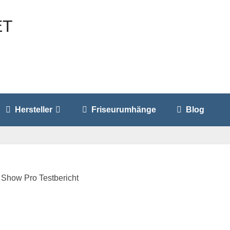
Hersteller
Friseurumhänge
Blog
 Show Pro Testbericht